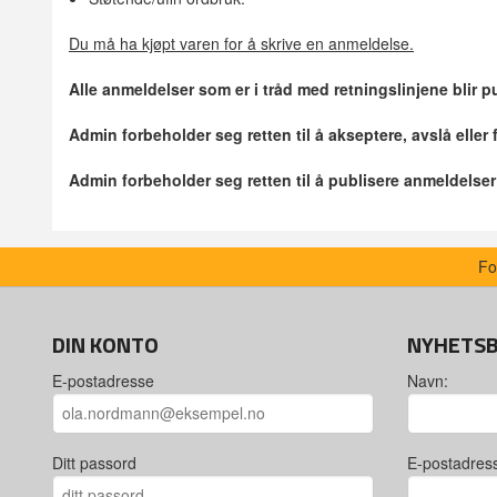
Du må ha kjøpt varen for å skrive en anmeldelse.
Alle anmeldelser som er i tråd med retningslinjene blir pu
Admin forbeholder seg retten til å akseptere, avslå eller
Admin forbeholder seg retten til å publisere anmeldelse
Fo
DIN KONTO
NYHETS
E-postadresse
Navn:
Ditt passord
E-postadres