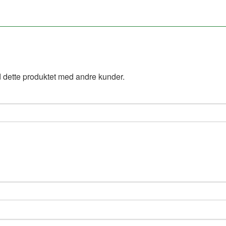
 dette produktet med andre kunder.