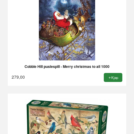
Cobble Hill puslespill - Merry christmas to all 1000
279,00
Kjøp