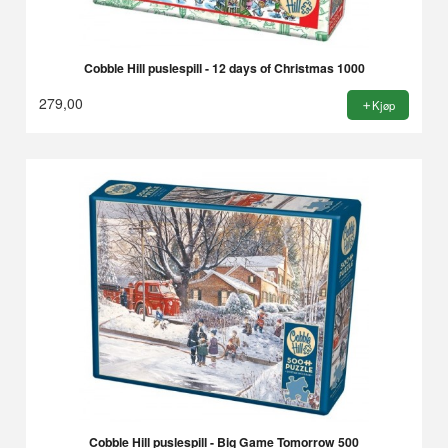
Cobble Hill puslespill - 12 days of Christmas 1000
279,00
Kjøp
Cobble Hill puslespill - Big Game Tomorrow 500