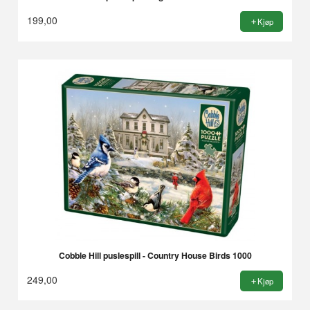
199,00
Kjøp
Cobble Hill puslespill - Country House Birds 1000
249,00
Kjøp