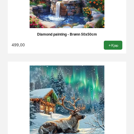
Diamond painting - Brønn 50x50cm
499,00
Kjøp