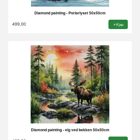
Diamond painting - Porlarlyset 50x50cm
499,00
Kjøp
Diamond painting - elg ved bekken 50x50cm