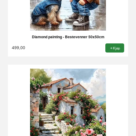
Diamond painting - Bestevenner 50x50cm
499,00
Kjøp