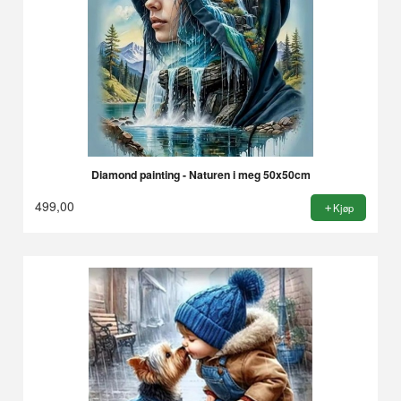
Diamond painting - Naturen i meg 50x50cm
499,00
Kjøp