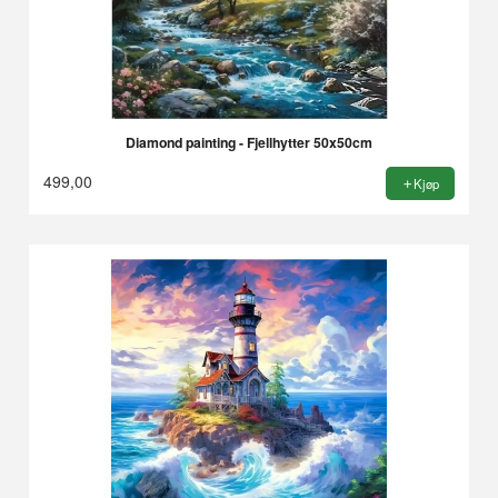
Diamond painting - Fjellhytter 50x50cm
499,00
Kjøp