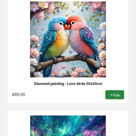
Diamond painting - Love birds 50x50cm
499,00
Kjøp