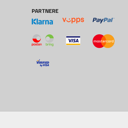
PARTNERE