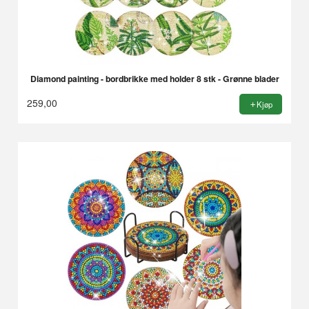
Diamond painting - bordbrikke med holder 8 stk - Grønne blader
259,00
Kjøp