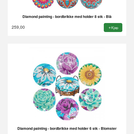
Diamond painting - bordbrikke med holder 8 stk - Blå
259,00
Kjøp
Diamond painting - bordbrikke med holder 6 stk - Blomster