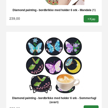
Diamond painting - bordbrikke med holder 6 stk - Mandala (1)
239,00
Kjøp
Diamond painting - bordbrikke med holder 6 stk - Sommerfugl
(svart)