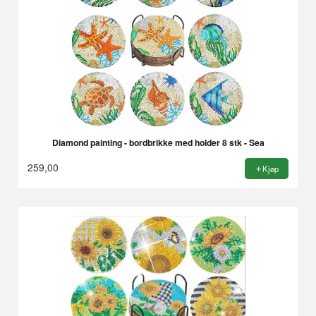
Diamond painting - bordbrikke med holder 8 stk - Sea
259,00
Kjøp