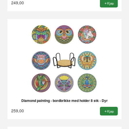
249,00
Kjøp
Diamond painting - bordbrikke med holder 8 stk - Dyr
259,00
Kjøp