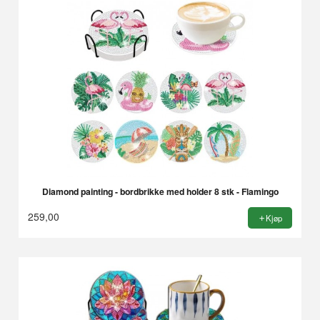
Diamond painting - bordbrikke med holder 8 stk - Flamingo
259,00
Kjøp