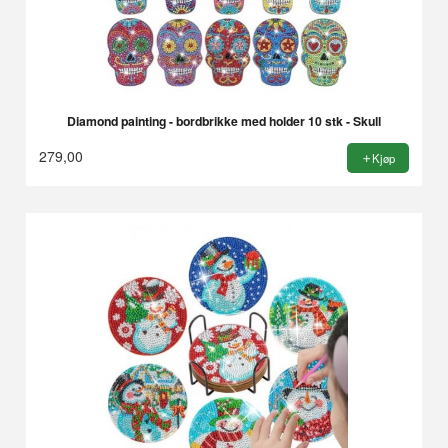
Diamond painting - bordbrikke med holder 10 stk - Skull
279,00
Kjøp