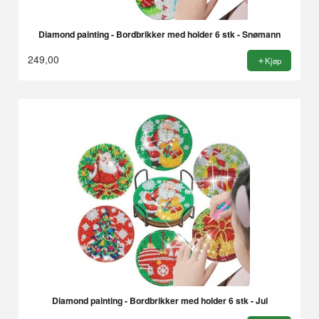
Diamond painting - Bordbrikker med holder 6 stk - Snømann
249,00
Kjøp
Diamond painting - Bordbrikker med holder 6 stk - Jul