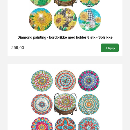
Diamond painting - bordbrikke med holder 8 stk - Solsikke
259,00
Kjøp