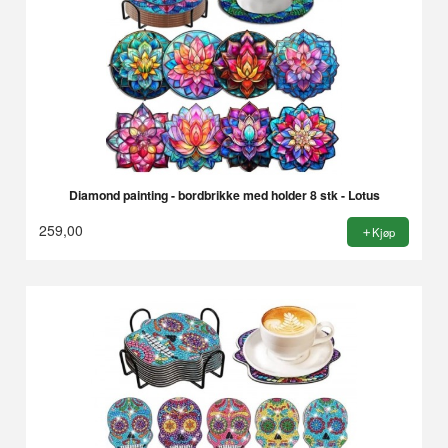
Diamond painting - bordbrikke med holder 8 stk - Lotus
259,00
Kjøp