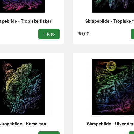
apebilde - Tropiske fisker
Skrapebilde - Tropiske 
99,00
Kjøp
Skrapebilde - Kameleon
Skrapebilde - Ulver der