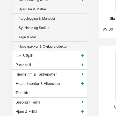
Ryeputer & Matter
Skr
Fargelegging & Mandala
Sy, Hekle og Strikke
99,00
Tegn & Mal
Hobbypakker & Øvrige produkter
Lek & Spill
Puslespill
Hjernetrim & Tankenøtter
Eksperimenter & Vitenskap
Teknikk
Sesong / Tema
Hjem & Fritid