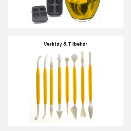
Verktøy & Tilbehør