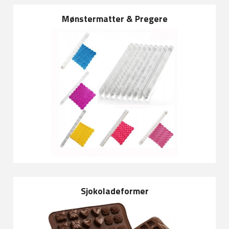
Mønstermatter & Pregere
Sjokoladeformer