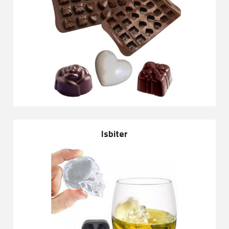
Isbiter