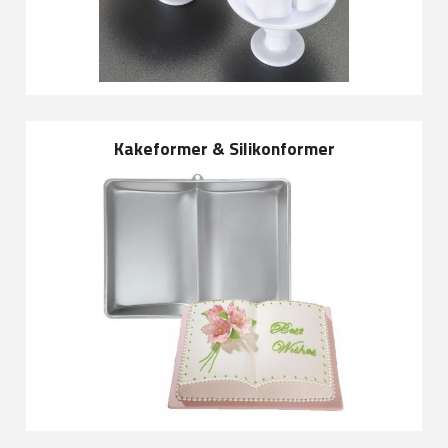
Kakeformer & Silikonformer