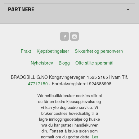
PARTNERE
Frakt
Kjøpsbetingelser
Sikkerhet og personvern
Nyhetsbrev
Blogg
Ofte stilte spørsmål
BRAOGBILLIG.NO Kongsvingervegen 1525 2165 Hvam Tlf.
47717150
- Foretaksregisteret 924688998
Vår nettbutikk bruker cookies slik at
du får en bedre kjøpsopplevelse og
vi kan yte deg bedre service. Vi
bruker cookies hovedsaklig til å
lagre innloggingsdetaljer og huske
hva du har puttet i handlekurven
din. Fortsett å bruke siden som
normalt om du godtar dette.
Les