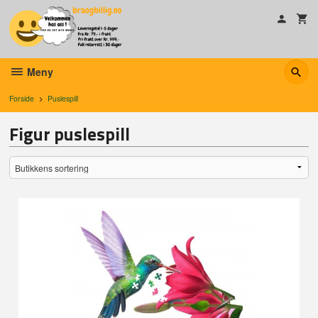
Gå
til
innholdet
Meny
Forside
Puslespill
Figur puslespill