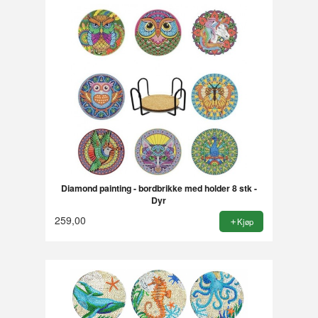
Diamond painting - bordbrikke med holder 8 stk -
Dyr
259,00
Kjøp