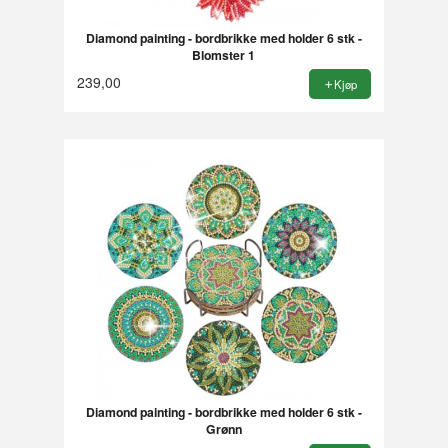
Diamond painting - bordbrikke med holder 6 stk -
Blomster 1
239,00
Kjøp
Diamond painting - bordbrikke med holder 6 stk -
Grønn