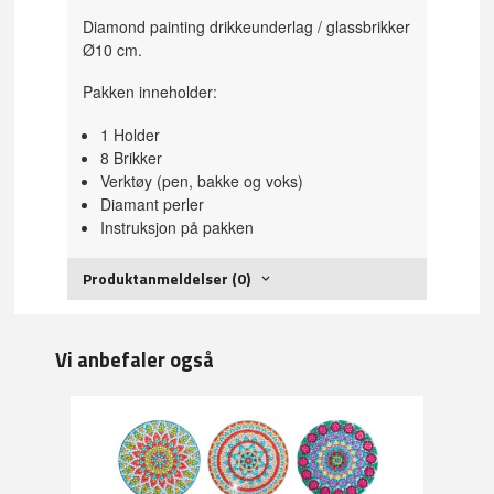
Diamond painting drikkeunderlag / glassbrikker
Ø10 cm.
Pakken inneholder:
1 Holder
8 Brikker
Verktøy (pen, bakke og voks)
Diamant perler
Instruksjon på pakken
Produktanmeldelser (0)
Vi anbefaler også