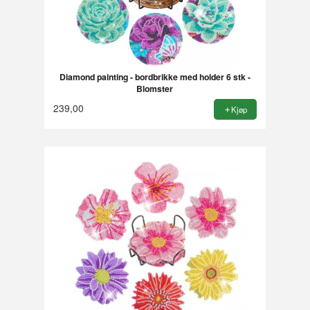
Diamond painting - bordbrikke med holder 6 stk -
Blomster
239,00
Kjøp