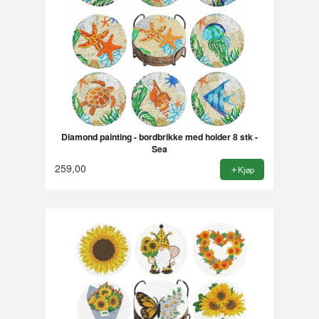
Diamond painting - bordbrikke med holder 8 stk -
Sea
259,00
Kjøp