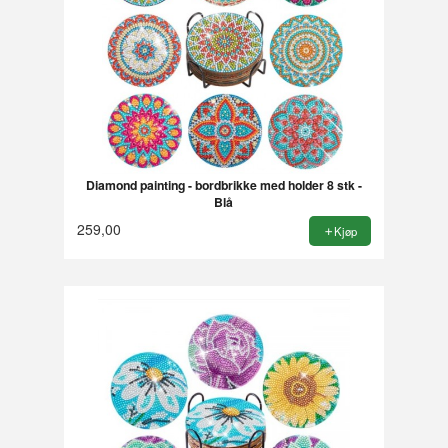
Diamond painting - bordbrikke med holder 8 stk -
Blå
259,00
Kjøp