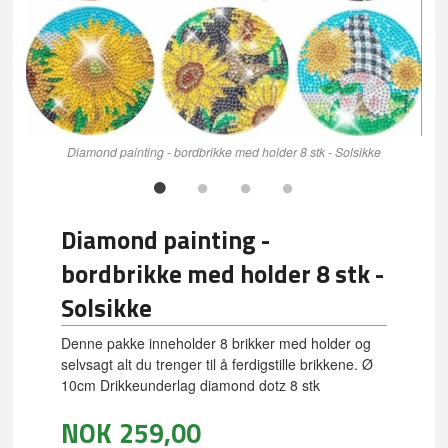
Diamond painting - bordbrikke med holder 8 stk - Solsikke
Diamond painting -
bordbrikke med holder 8 stk -
Solsikke
Denne pakke inneholder 8 brikker med holder og
selvsagt alt du trenger til å ferdigstille brikkene. Ø
10cm Drikkeunderlag diamond dotz 8 stk
NOK
259,00