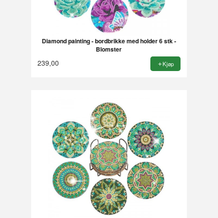
Diamond painting - bordbrikke med holder 6 stk -
Blomster
239,00
Kjøp