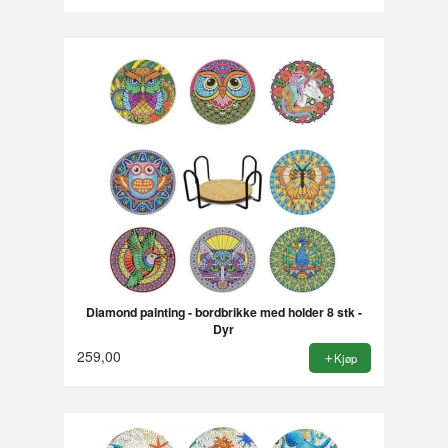
Diamond painting - bordbrikke med holder 8 stk -
Dyr
259,00
Kjøp