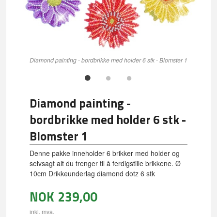
Diamond painting - bordbrikke med holder 6 stk - Blomster 1
Diamond painting -
bordbrikke med holder 6 stk -
Blomster 1
Denne pakke inneholder 6 brikker med holder og
selvsagt alt du trenger til å ferdigstille brikkene. Ø
10cm Drikkeunderlag diamond dotz 6 stk
NOK
239,00
inkl. mva.