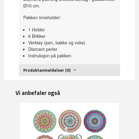
Ø10 cm.
Pakken inneholder:
1 Holder
6 Brikker
Verktøy (pen, bakke og voks)
Diamant perler
Instruksjon på pakken
Produktanmeldelser (0)
Vi anbefaler også