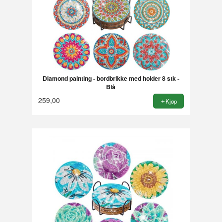
Diamond painting - bordbrikke med holder 8 stk -
Blå
259,00
Kjøp