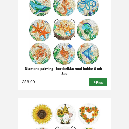
Diamond painting - bordbrikke med holder 8 stk -
Sea
259,00
Kjøp