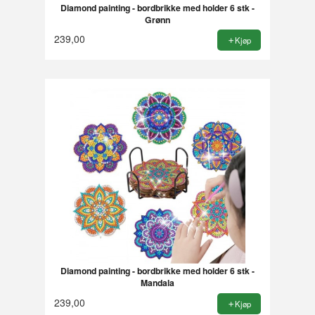
Diamond painting - bordbrikke med holder 6 stk -
Grønn
239,00
Kjøp
Diamond painting - bordbrikke med holder 6 stk -
Mandala
239,00
Kjøp