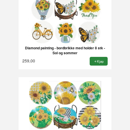
Diamond painting - bordbrikke med holder 8 stk -
Sol og sommer
259,00
Kjøp