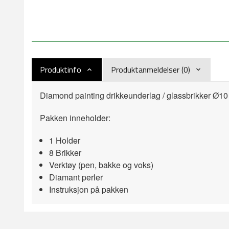
Produktinfo
Produktanmeldelser (0)
Diamond painting drikkeunderlag / glassbrikker Ø10
Pakken inneholder:
1 Holder
8 Brikker
Verktøy (pen, bakke og voks)
Diamant perler
Instruksjon på pakken