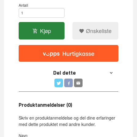
Antall
Kjøp
Ønskeliste
Del dette
Produktanmeldelser (0)
Skriv en produktanmeldelse og del dine erfaringer
med dette produktet med andre kunder.
Navn