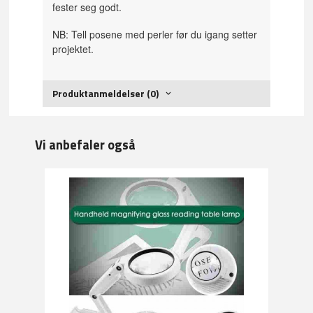
fester seg godt.
NB: Tell posene med perler før du igang setter
projektet.
Produktanmeldelser (0)
Vi anbefaler også