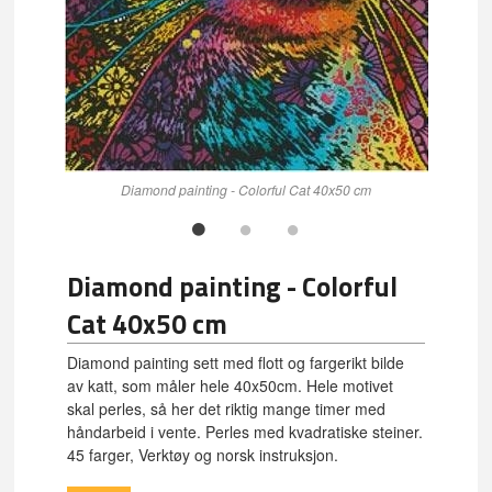
Diamond painting - Colorful Cat 40x50 cm
Diamond painting - Colorful
Cat 40x50 cm
Diamond painting sett med flott og fargerikt bilde
av katt, som måler hele 40x50cm. Hele motivet
skal perles, så her det riktig mange timer med
håndarbeid i vente. Perles med kvadratiske steiner.
45 farger, Verktøy og norsk instruksjon.