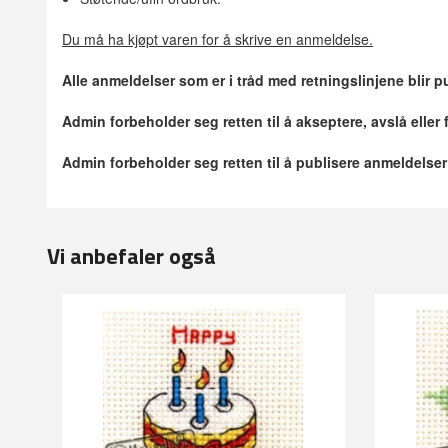
Du må ha kjøpt varen for å skrive en anmeldelse.
Alle anmeldelser som er i tråd med retningslinjene blir pu
Admin forbeholder seg retten til å akseptere, avslå eller
Admin forbeholder seg retten til å publisere anmeldelse
Vi anbefaler også