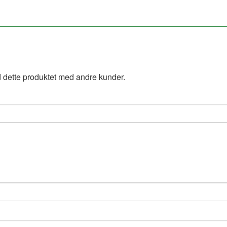
 dette produktet med andre kunder.