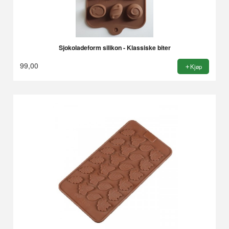
Sjokoladeform silikon - Klassiske biter
99,00
Kjøp