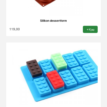
Silikon dessertform
119,00
Kjøp