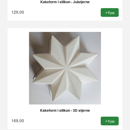
Kakeform i silikon - Julstjerne
129,00
Kjøp
Kakeform i silikon - 3D stjerne
169,00
Kjøp