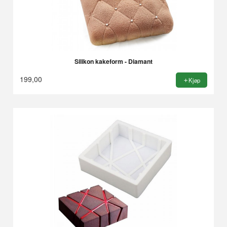
Silikon kakeform - Diamant
199,00
Kjøp