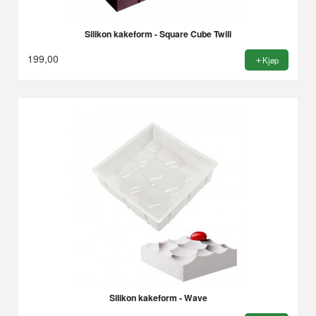
Silikon kakeform - Square Cube Twill
199,00
Kjøp
Silikon kakeform - Wave