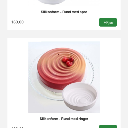
Silikonform - Rund med spor
169,00
Kjøp
Silikonform - Rund med ringer