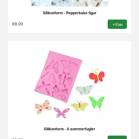
Silikonform - Pepperkake figur
69,00
Kjøp
Silikonform - 6 sommerfugler