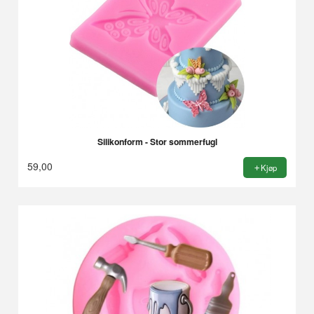
Silikonform - Stor sommerfugl
59,00
Kjøp