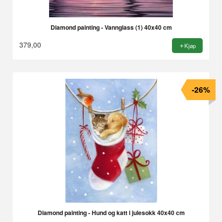
Diamond painting - Vannglass (1) 40x40 cm
379,00
Kjøp
-26%
Diamond painting - Hund og katt i julesokk 40x40 cm