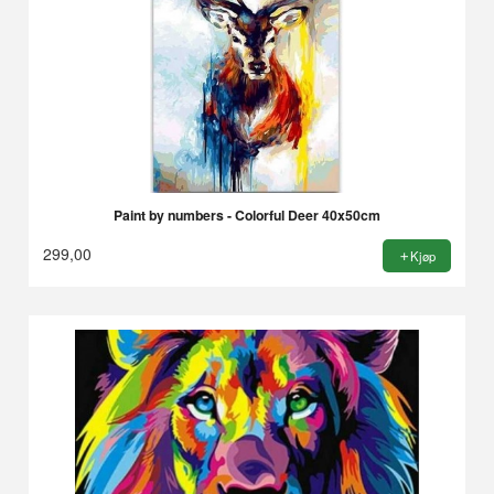
Paint by numbers - Colorful Deer 40x50cm
299,00
Kjøp