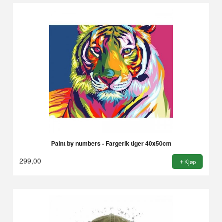
Paint by numbers - Fargerik tiger 40x50cm
299,00
Kjøp