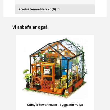
Produktanmeldelser (0)
Vi anbefaler også
Cathy`s flower house - Byggesett m/ lys