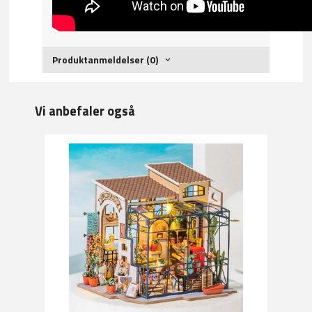
Produktanmeldelser (0)
Vi anbefaler også