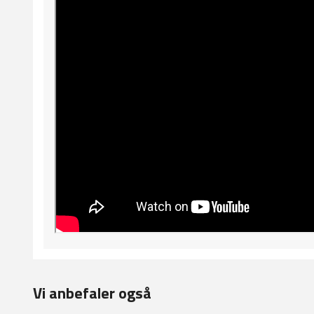
Vi anbefaler også