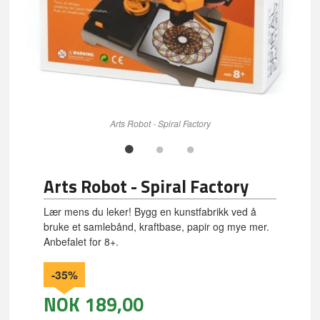
Arts Robot - Spiral Factory
Arts Robot - Spiral Factory
Lær mens du leker! Bygg en kunstfabrikk ved å
bruke et samlebånd, kraftbase, papir og mye mer.
Anbefalet for 8+.
-35%
NOK
189,00