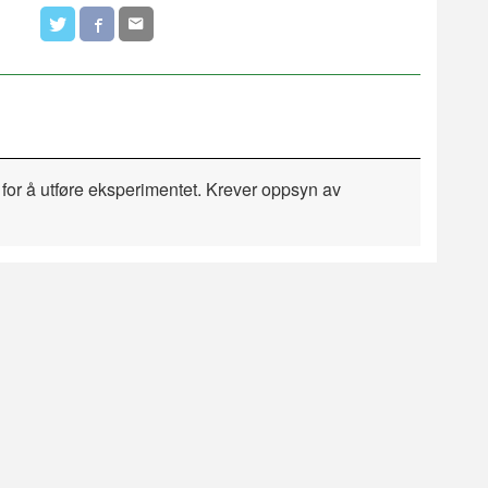
for å utføre eksperimentet. Krever oppsyn av