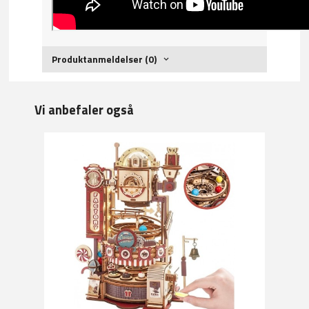
Produktanmeldelser (0)
Vi anbefaler også