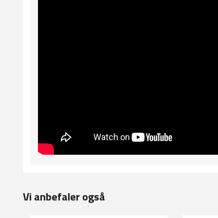
Vi anbefaler også