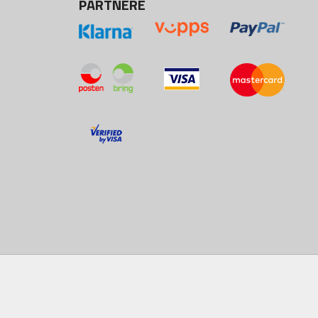
PARTNERE