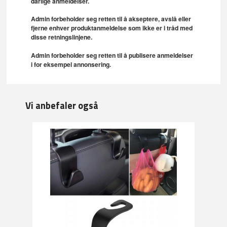
dårlige anmeldelser.
Admin forbeholder seg retten til å akseptere, avslå eller
fjerne enhver produktanmeldelse som ikke er i tråd med
disse retningslinjene.
Admin forbeholder seg retten til å publisere anmeldelser
i for eksempel annonsering.
Vi anbefaler også