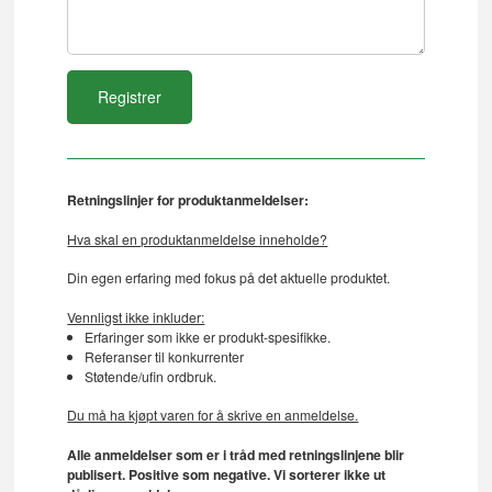
Retningslinjer for produktanmeldelser:
Hva skal en produktanmeldelse inneholde?
Din egen erfaring med fokus på det aktuelle produktet.
Vennligst ikke inkluder:
Erfaringer som ikke er produkt-spesifikke.
Referanser til konkurrenter
Støtende/ufin ordbruk.
Du må ha kjøpt varen for å skrive en anmeldelse.
Alle anmeldelser som er i tråd med retningslinjene blir
publisert. Positive som negative. Vi sorterer ikke ut