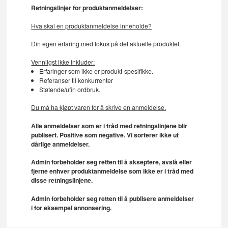
Retningslinjer for produktanmeldelser:
Hva skal en produktanmeldelse inneholde?
Din egen erfaring med fokus på det aktuelle produktet.
Vennligst ikke inkluder:
Erfaringer som ikke er produkt-spesifikke.
Referanser til konkurrenter
Støtende/ufin ordbruk.
Du må ha kjøpt varen for å skrive en anmeldelse.
Alle anmeldelser som er i tråd med retningslinjene blir
publisert. Positive som negative. Vi sorterer ikke ut
dårlige anmeldelser.
Admin forbeholder seg retten til å akseptere, avslå eller
fjerne enhver produktanmeldelse som ikke er i tråd med
disse retningslinjene.
Admin forbeholder seg retten til å publisere anmeldelser
i for eksempel annonsering.