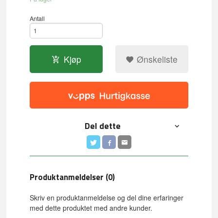
Antall
Kjøp
Ønskeliste
Del dette
Produktanmeldelser (0)
Skriv en produktanmeldelse og del dine erfaringer
med dette produktet med andre kunder.