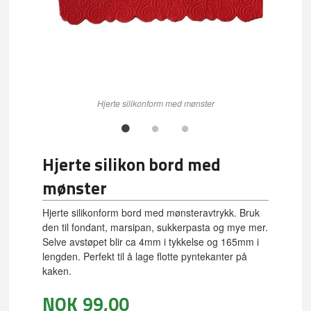
Hjerte silikonform med mønster
Hjerte silikon bord med
mønster
Hjerte silikonform bord med mønsteravtrykk. Bruk
den til fondant, marsipan, sukkerpasta og mye mer.
Selve avstøpet blir ca 4mm i tykkelse og 165mm i
lengden. Perfekt til å lage flotte pyntekanter på
kaken.
NOK
99,00