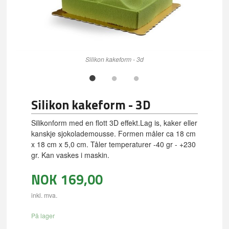
Silikon kakeform - 3d
Silikon kakeform - 3D
Silikonform med en flott 3D effekt.Lag is, kaker eller
kanskje sjokolademousse. Formen måler ca 18 cm
x 18 cm x 5,0 cm. Tåler temperaturer -40 gr - +230
gr. Kan vaskes i maskin.
NOK
169,00
inkl. mva.
På lager