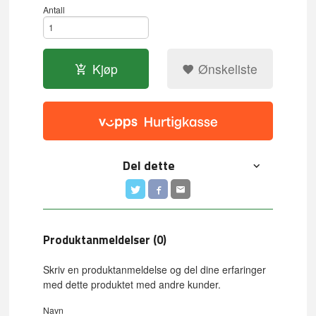
Antall
Kjøp
Ønskeliste
Del dette
Produktanmeldelser (0)
Skriv en produktanmeldelse og del dine erfaringer
med dette produktet med andre kunder.
Navn