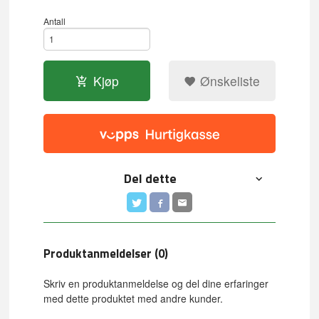
Antall
Kjøp
Ønskeliste
Del dette
Produktanmeldelser (0)
Skriv en produktanmeldelse og del dine erfaringer
med dette produktet med andre kunder.