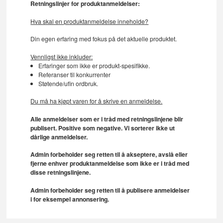
Retningslinjer for produktanmeldelser:
Hva skal en produktanmeldelse inneholde?
Din egen erfaring med fokus på det aktuelle produktet.
Vennligst ikke inkluder:
Erfaringer som ikke er produkt-spesifikke.
Referanser til konkurrenter
Støtende/ufin ordbruk.
Du må ha kjøpt varen for å skrive en anmeldelse.
Alle anmeldelser som er i tråd med retningslinjene blir
publisert. Positive som negative. Vi sorterer ikke ut
dårlige anmeldelser.
Admin forbeholder seg retten til å akseptere, avslå eller
fjerne enhver produktanmeldelse som ikke er i tråd med
disse retningslinjene.
Admin forbeholder seg retten til å publisere anmeldelser
i for eksempel annonsering.