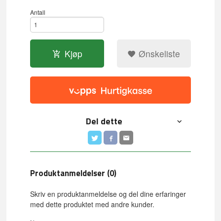
Antall
Kjøp
Ønskeliste
Del dette
Produktanmeldelser (0)
Skriv en produktanmeldelse og del dine erfaringer
med dette produktet med andre kunder.