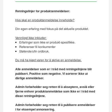
Retningslinjer for produktanmeldelser:
Hva skal en produktanmeldelse inneholde?
Din egen erfaring med fokus på det aktuelle produktet.
Vennligst ikke inkluder:
Erfaringer som ikke er produkt-spesifikke.
Referanser til konkurrenter
Støtende/ufin ordbruk.
Du må ha kjøpt varen for å skrive en anmeldelse.
Alle anmeldelser som er i tråd med retningslinjene blir
publisert. Positive som negative. Vi sorterer ikke ut
dårlige anmeldelser.
Admin forbeholder seg retten til å akseptere, avslå eller
fjerne enhver produktanmeldelse som ikke er i tråd med
disse retningslinjene.
Admin forbeholder seg retten til å publisere anmeldelser
i for eksempel annonsering.