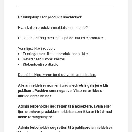
Retningslinjer for produktanmeldelser:
Hva skal en produktanmeldelse inneholde?
Din egen erfaring med fokus på det aktuelle produktet.
Vennligst ikke inkluder:
Erfaringer som ikke er produkt-spesifikke.
Referanser til konkurrenter
Støtende/ufin ordbruk.
Du må ha kjøpt varen for å skrive en anmeldelse.
Alle anmeldelser som er i tråd med retningslinjene blir
publisert. Positive som negative. Vi sorterer ikke ut
dårlige anmeldelser.
Admin forbeholder seg retten til å akseptere, avslå eller
fjerne enhver produktanmeldelse som ikke er i tråd med
disse retningslinjene.
Admin forbeholder seg retten til å publisere anmeldelser