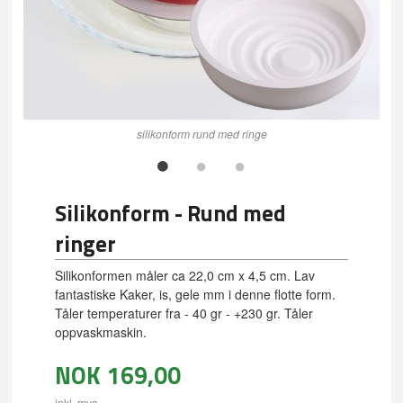
silikonform rund med ringe
Silikonform - Rund med
ringer
Silikonformen måler ca 22,0 cm x 4,5 cm. Lav
fantastiske Kaker, is, gele mm i denne flotte form.
Tåler temperaturer fra - 40 gr - +230 gr. Tåler
oppvaskmaskin.
NOK
169,00
inkl. mva.