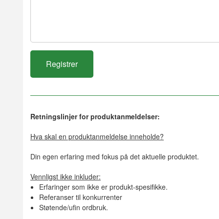
Retningslinjer for produktanmeldelser:
Hva skal en produktanmeldelse inneholde?
Din egen erfaring med fokus på det aktuelle produktet.
Vennligst ikke inkluder:
Erfaringer som ikke er produkt-spesifikke.
Referanser til konkurrenter
Støtende/ufin ordbruk.