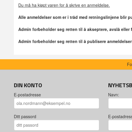
Du må ha kjøpt varen for å skrive en anmeldelse.
Alle anmeldelser som er i tråd med retningslinjene blir pu
Admin forbeholder seg retten til å akseptere, avslå eller
Admin forbeholder seg retten til å publisere anmeldelse
Fo
DIN KONTO
NYHETS
E-postadresse
Navn:
Ditt passord
E-postadres