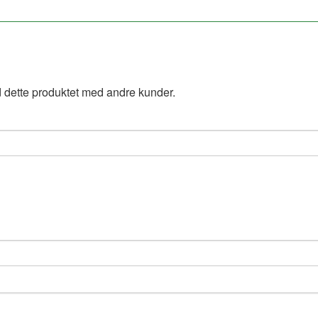
 dette produktet med andre kunder.