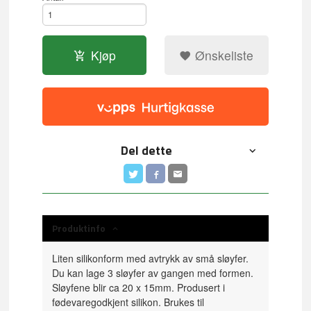
Kjøp
Ønskeliste
Del dette
Produktinfo
Liten silikonform med avtrykk av små sløyfer.
Du kan lage 3 sløyfer av gangen med formen.
Sløyfene blir ca 20 x 15mm. Produsert i
fødevaregodkjent silikon. Brukes til