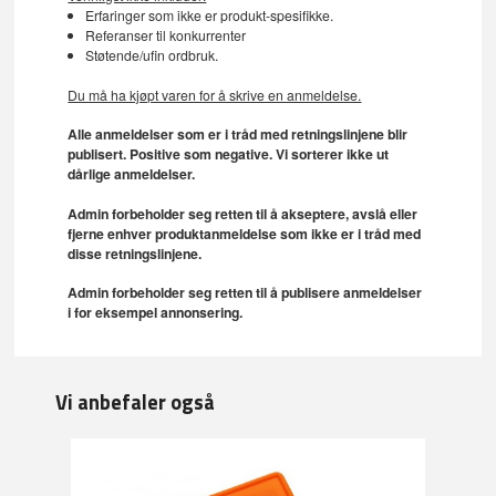
Erfaringer som ikke er produkt-spesifikke.
Referanser til konkurrenter
Støtende/ufin ordbruk.
Du må ha kjøpt varen for å skrive en anmeldelse.
Alle anmeldelser som er i tråd med retningslinjene blir
publisert. Positive som negative. Vi sorterer ikke ut
dårlige anmeldelser.
Admin forbeholder seg retten til å akseptere, avslå eller
fjerne enhver produktanmeldelse som ikke er i tråd med
disse retningslinjene.
Admin forbeholder seg retten til å publisere anmeldelser
i for eksempel annonsering.
Vi anbefaler også