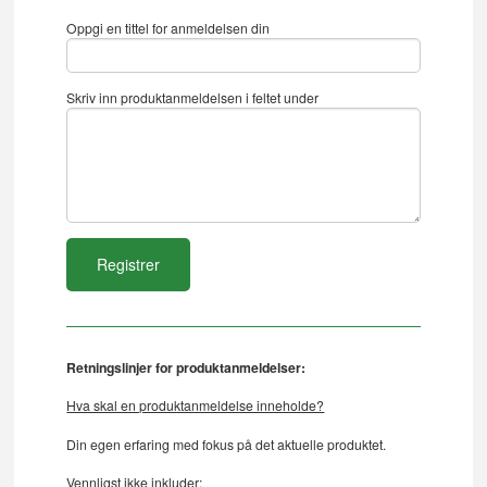
Oppgi en tittel for anmeldelsen din
Skriv inn produktanmeldelsen i feltet under
Retningslinjer for produktanmeldelser:
Hva skal en produktanmeldelse inneholde?
Din egen erfaring med fokus på det aktuelle produktet.
Vennligst ikke inkluder: