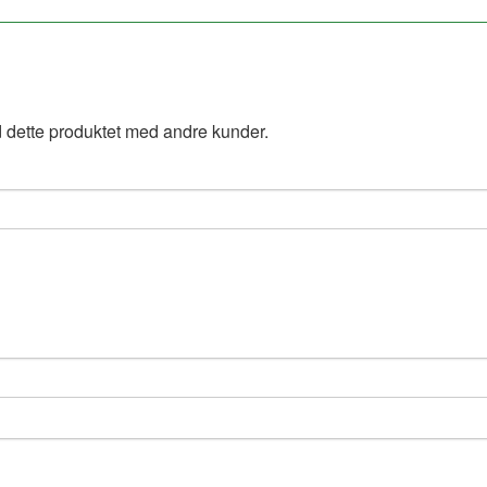
 dette produktet med andre kunder.