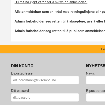
Du må ha kjøpt varen for å skrive en anmeldelse.
Alle anmeldelser som er i tråd med retningslinjene blir pu
Admin forbeholder seg retten til å akseptere, avslå eller
Admin forbeholder seg retten til å publisere anmeldelse
Fo
DIN KONTO
NYHETS
E-postadresse
Navn:
Ditt passord
E-postadres