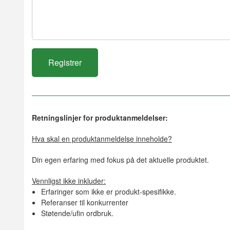
Retningslinjer for produktanmeldelser:
Hva skal en produktanmeldelse inneholde?
Din egen erfaring med fokus på det aktuelle produktet.
Vennligst ikke inkluder:
Erfaringer som ikke er produkt-spesifikke.
Referanser til konkurrenter
Støtende/ufin ordbruk.