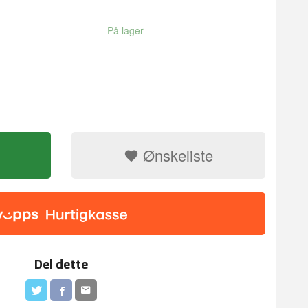
På lager
Ønskeliste
Del dette