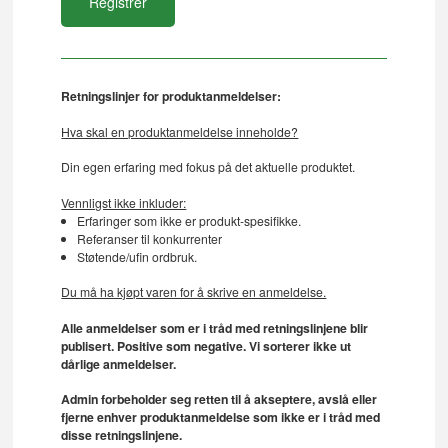
Retningslinjer for produktanmeldelser:
Hva skal en produktanmeldelse inneholde?
Din egen erfaring med fokus på det aktuelle produktet.
Vennligst ikke inkluder:
Erfaringer som ikke er produkt-spesifikke.
Referanser til konkurrenter
Støtende/ufin ordbruk.
Du må ha kjøpt varen for å skrive en anmeldelse.
Alle anmeldelser som er i tråd med retningslinjene blir
publisert. Positive som negative. Vi sorterer ikke ut
dårlige anmeldelser.
Admin forbeholder seg retten til å akseptere, avslå eller
fjerne enhver produktanmeldelse som ikke er i tråd med
disse retningslinjene.