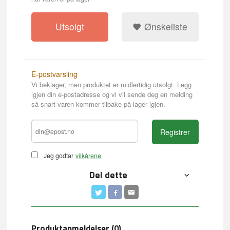
Utsolgt
Ønskeliste
E-postvarsling
Vi beklager, men produktet er midlertidig utsolgt. Legg
igjen din e-postadresse og vi vil sende deg en melding
så snart varen kommer tilbake på lager igjen.
Registrer
Jeg godtar
vilkårene
Del dette
Produktanmeldelser (0)