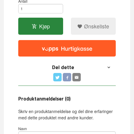
Antall
Kjøp
Ønskeliste
Del dette
Produktanmeldelser (0)
Skriv en produktanmeldelse og del dine erfaringer
med dette produktet med andre kunder.
Navn