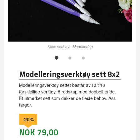
Kake verktøy - Modellering
Modelleringsverktøy sett 8x2
Modelleringsverktøy settet består av i alt 16
forskjellige verktøy. 8 redskap med dobbelt ende.
Et utmerket sett som dekker de fleste behov. Ass
farger.
-20%
NOK
79,00