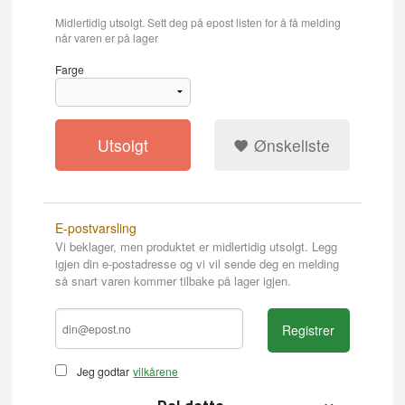
Midlertidig utsolgt. Sett deg på epost listen for å få melding
når varen er på lager
Farge
Utsolgt
Ønskeliste
E-postvarsling
Vi beklager, men produktet er midlertidig utsolgt. Legg
igjen din e-postadresse og vi vil sende deg en melding
så snart varen kommer tilbake på lager igjen.
Registrer
Jeg godtar
vilkårene