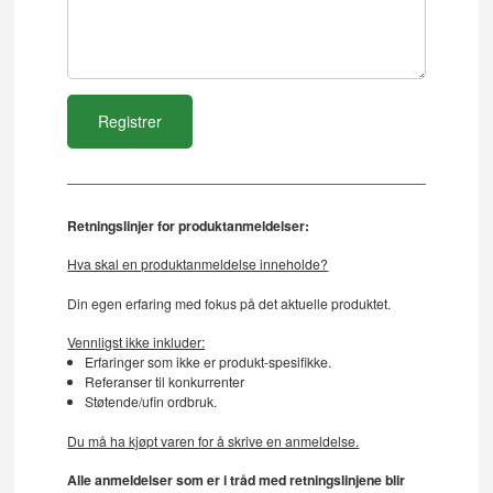
Retningslinjer for produktanmeldelser:
Hva skal en produktanmeldelse inneholde?
Din egen erfaring med fokus på det aktuelle produktet.
Vennligst ikke inkluder:
Erfaringer som ikke er produkt-spesifikke.
Referanser til konkurrenter
Støtende/ufin ordbruk.
Du må ha kjøpt varen for å skrive en anmeldelse.
Alle anmeldelser som er i tråd med retningslinjene blir