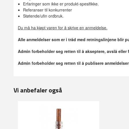
Erfaringer som ikke er produkt-spesifikke.
Referanser til konkurrenter
Støtende/ufin ordbruk.
Du må ha kjøpt varen for å skrive en anmeldelse.
Alle anmeldelser som er i tråd med retningslinjene blir pu
Admin forbeholder seg retten til å akseptere, avslå eller
Admin forbeholder seg retten til å publisere anmeldelse
Vi anbefaler også