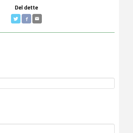
Del dette