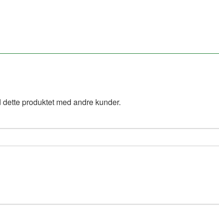
 dette produktet med andre kunder.