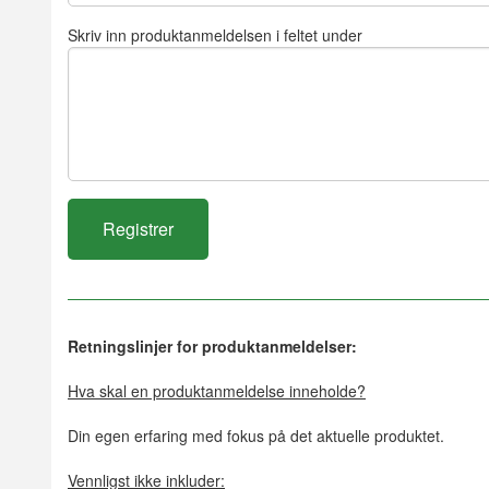
Skriv inn produktanmeldelsen i feltet under
Retningslinjer for produktanmeldelser:
Hva skal en produktanmeldelse inneholde?
Din egen erfaring med fokus på det aktuelle produktet.
Vennligst ikke inkluder: