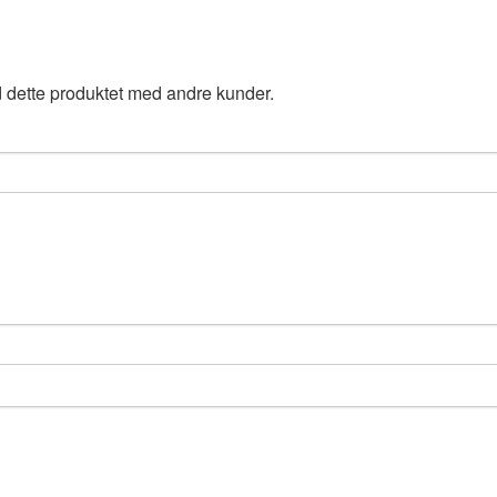
 dette produktet med andre kunder.