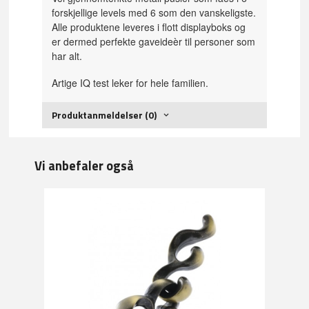
forskjellige levels med 6 som den vanskeligste.
Alle produktene leveres i flott displayboks og
er dermed perfekte gaveideèr til personer som
har alt.
Artige IQ test leker for hele familien.
Produktanmeldelser (0)
Vi anbefaler også