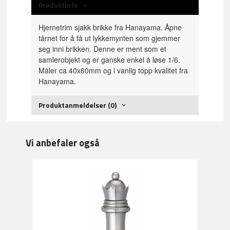
Produktinfo
Hjernetrim sjakk brikke fra Hanayama. Åpne
tårnet for å få ut lykkemynten som gjemmer
seg inni brikken. Denne er ment som et
samlerobjekt og er ganske enkel å løse 1/6.
Måler ca 40x60mm og i vanlig topp kvalitet fra
Hanayama.
Produktanmeldelser (0)
Vi anbefaler også