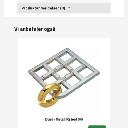
Produktanmeldelser (0)
Vi anbefaler også
Duet - Metall IQ test 5/6