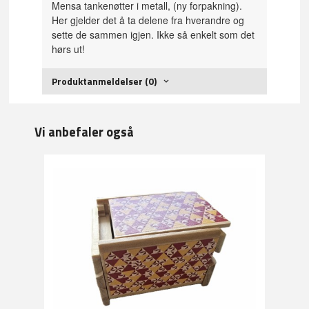
Mensa tankenøtter i metall, (ny forpakning).
Her gjelder det å ta delene fra hverandre og
sette de sammen igjen. Ikke så enkelt som det
hørs ut!
Produktanmeldelser (0)
Vi anbefaler også