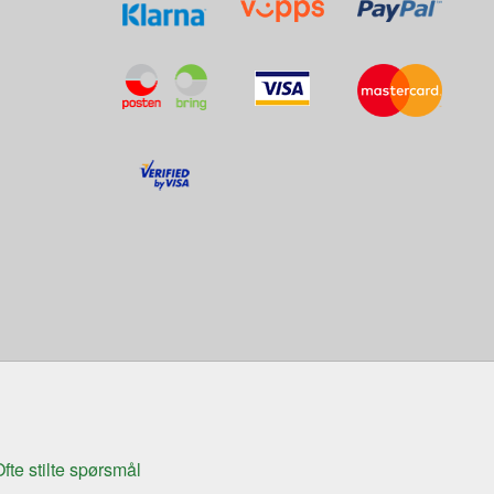
fte stilte spørsmål