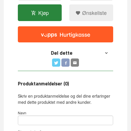
Kjøp
Ønskeliste
Del dette
Produktanmeldelser (0)
Skriv en produktanmeldelse og del dine erfaringer
med dette produktet med andre kunder.
Navn